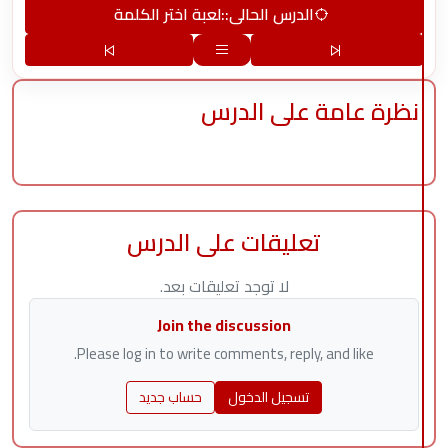
الدرس الحالي::
لعبة اختر الكلمة
نظرة عامة على الدرس
تعليقات على الدرس
لا توجد تعليقات بعد.
Join the discussion
Please log in to write comments, reply, and like.
تسجيل الدخول
حساب جديد