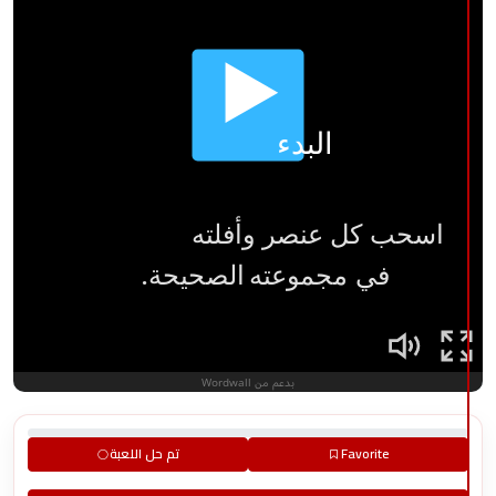
Favorite
تم حل اللعبة