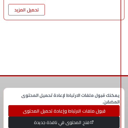
تحميل المزيد
يمكنك قبول ملفات الارتباط لإعادة تحميل المحتوى
المضمّن.
قبول ملفات الارتباط وإعادة تحميل المحتوى
فتح المحتوى في نافذة جديدة