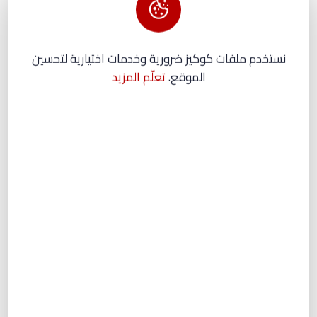
نستخدم ملفات كوكيز ضرورية وخدمات اختيارية لتحسين
الموقع.
تعلّم المزيد