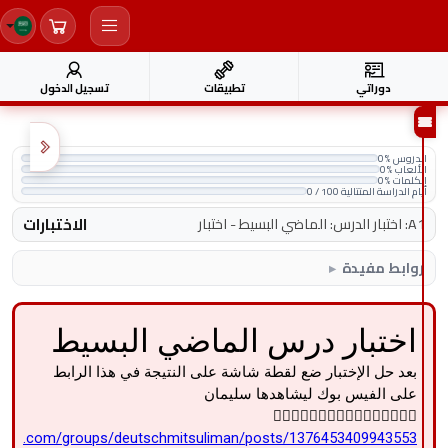
دوراتي
تطبيقات
تسجيل الدخول
الدروس
0%
الألعاب
0%
الكلمات
0%
أيام الدراسة المتتالية
0 / 100
الاختبارات
A1
:
اختبار الدرس: الماضي البسيط
-
اختبار
روابط مفيدة