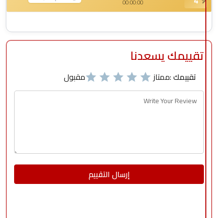
4
00:00:00
تقييمك يسعدنا
تقييمك :
ممتاز
مقبول
إرسال التقييم