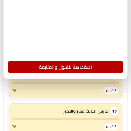
الدرس العاشر
10
1 درس
الدرس الحادي عشر
11
1 درس
اضغط هنا للقبول والمتابعة
الدرس الثاني عشر
12
1 درس
الدرس الثالث عشر والأخير
13
1 درس