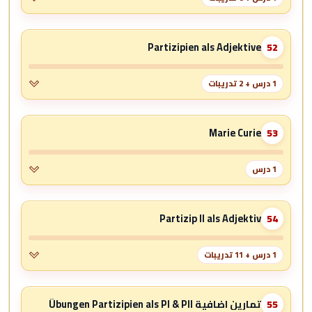
Partizipien als Adjektive
52
1 درس + 2 تدريبات
Marie Curie
53
1 درس
Partizip II als Adjektiv
54
1 درس + 11 تدريبات
تمارين اضافية Übungen Partizipien als PI & PII
55