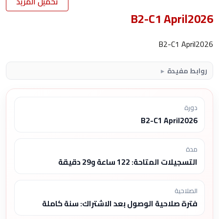
تحميل المزيد
B2-C1 April2026
B2-C1 April2026
روابط مفيدة
دورة
B2-C1 April2026
مدة
التسجيلات المتاحة: 122 ساعة و29 دقيقة
الصلاحية
فترة صلاحية الوصول بعد الاشتراك: سنة كاملة