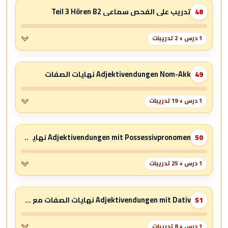
تدريب على الفحص سماعي Teil 3 Hören B2
48
1 درس + 2 تدريبات
Adjektivendungen Nom-Akk نهايات الصفات
49
1 درس + 19 تدريبات
Adjektivendungen mit Possessivpronomen نهايات الصفات مع ضائر الملكية
50
1 درس + 25 تدريبات
Adjektivendungen mit Dativ نهايات الصفات مع المجرور + شرح صورة
51
1 درس + 8 تدريبات