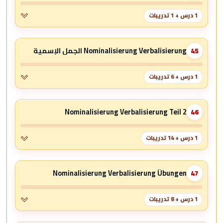
1 درس + 1 تدريبات
Nominalisierung Verbalisierung الجمل الإسمية
45
1 درس + 6 تدريبات
Nominalisierung Verbalisierung Teil 2
46
1 درس + 14 تدريبات
Nominalisierung Verbalisierung Übungen
47
1 درس + 8 تدريبات